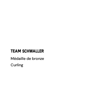
Team Schwaller
Médaille de bronze
Curling