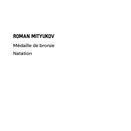
Roman Mityukov
Médaille de bronze
Natation