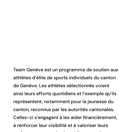
Team Genève est un programme de soutien aux 
athlètes d’élite de sports individuels du canton 
de Genève. Les athlètes sélectionnés voient 
ainsi leurs efforts quotidiens et l’exemple qu’ils 
représentent, notamment pour la jeunesse du 
canton, reconnus par les autorités cantonales. 
Celles-ci s’engagent à les aider financièrement, 
à renforcer leur visibilité et à valoriser leurs 