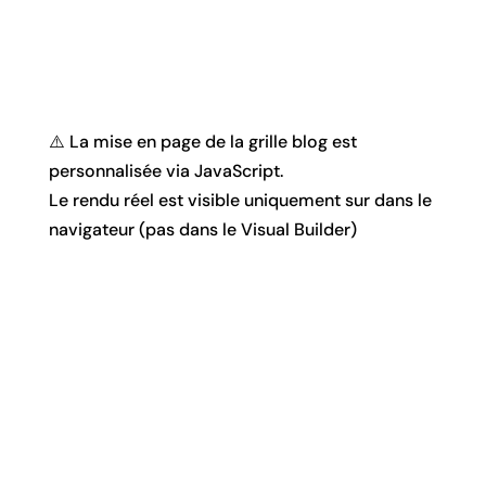
⚠️ La mise en page de la grille blog est
personnalisée via JavaScript.
Le rendu réel est visible uniquement sur dans le
navigateur (pas dans le Visual Builder)