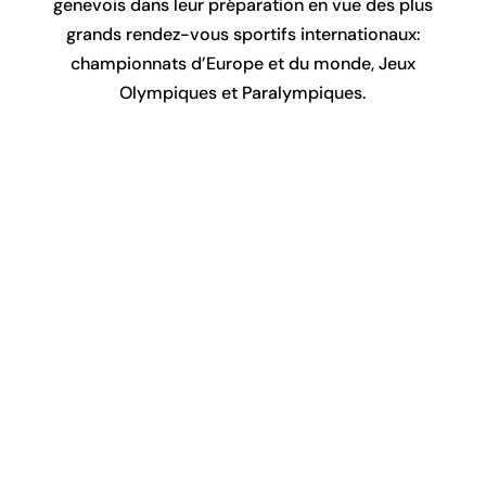
genevois dans leur préparation en vue des plus
grands rendez-vous sportifs internationaux:
championnats d’Europe et du monde, Jeux
Olympiques et Paralympiques.