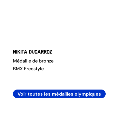
Nikita Ducarroz
Médaille de bronze
BMX Freestyle
Voir toutes les médailles olympiques