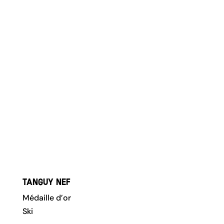
Tanguy Nef
Médaille d’or
Ski