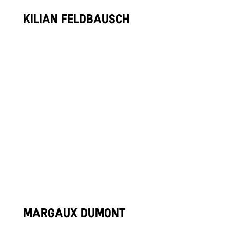
Kilian Feldbausch
Tennis
Margaux Dumont