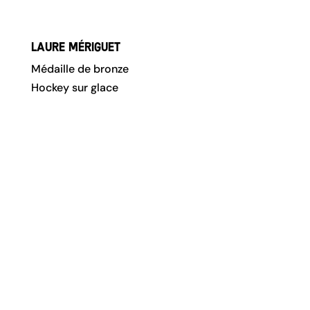
Laure Mériguet
Médaille de bronze
Hockey sur glace