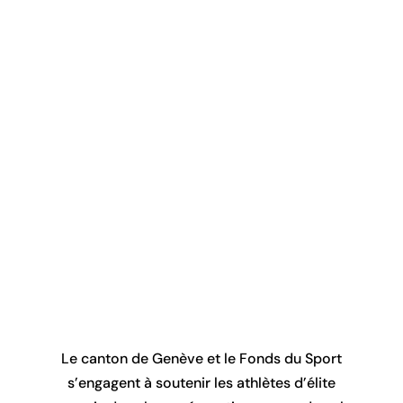
Le canton de Genève et le Fonds du Sport
s’engagent à soutenir les athlètes d’élite