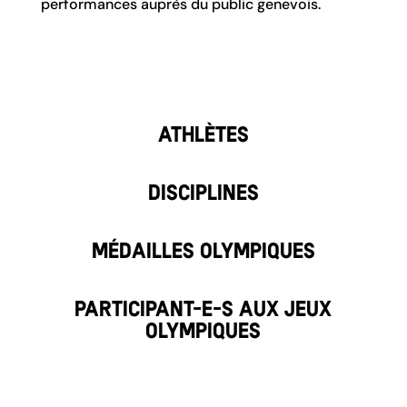
performances auprès du public genevois.
Athlètes
Disciplines
Médailles olympiques
Participant-e-s aux jeux
olympiques