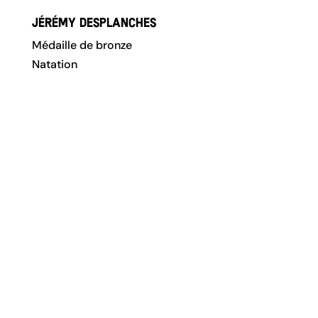
Jérémy Desplanches
Médaille de bronze
Natation