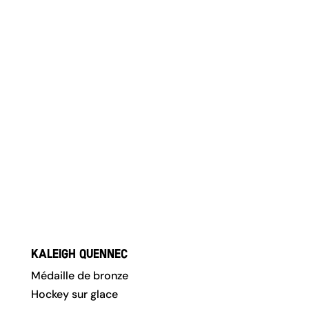
Kaleigh Quennec
Médaille de bronze
Hockey sur glace