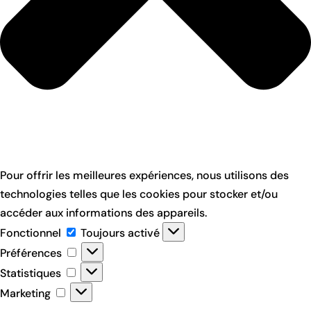
Pour offrir les meilleures expériences, nous utilisons des
technologies telles que les cookies pour stocker et/ou
accéder aux informations des appareils.
Fonctionnel
Fonctionnel
Toujours activé
Préférences
Préférences
Statistiques
Statistiques
Marketing
Marketing