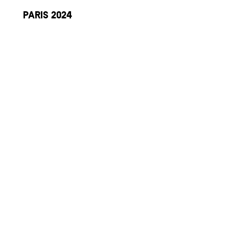
Paris 2024