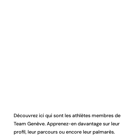
Découvrez ici qui sont les athlètes membres de
Team Genève. Apprenez-en davantage sur leur
profil, leur parcours ou encore leur palmarès.