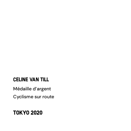
Celine van Till
Médaille d’argent
Cyclisme sur route
Tokyo 2020