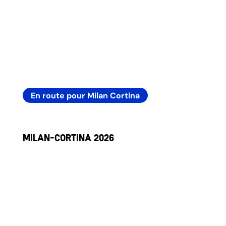
En route pour Milan Cortina
Milan-Cortina 2026