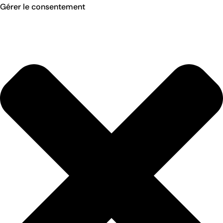
Gérer le consentement