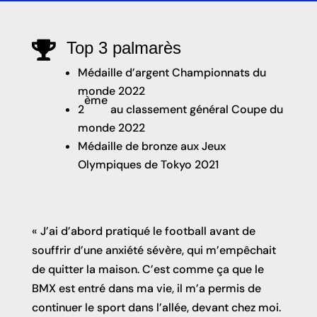
Top 3 palmarès

Médaille d’argent Championnats du
monde 2022
ème
2
au classement général Coupe du
monde 2022
Médaille de bronze aux Jeux
Olympiques de Tokyo 2021
« J’ai d’abord pratiqué le football avant de
souffrir d’une anxiété sévère, qui m’empêchait
de quitter la maison. C’est comme ça que le
BMX est entré dans ma vie, il m’a permis de
continuer le sport dans l’allée, devant chez moi.