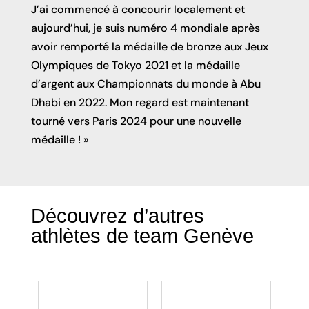
J’ai commencé à concourir localement et
aujourd’hui, je suis numéro 4 mondiale après
avoir remporté la médaille de bronze aux Jeux
Olympiques de Tokyo 2021 et la médaille
d’argent aux Championnats du monde à Abu
Dhabi en 2022. Mon regard est maintenant
tourné vers Paris 2024 pour une nouvelle
médaille !
»
Découvrez d’autres 
athlètes de team Genève