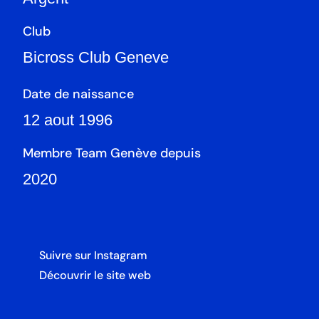
Club
Bicross Club Geneve
Date de naissance
12 aout 1996
Membre Team Genève depuis
2020
Suivre sur Instagram
Découvrir le site web