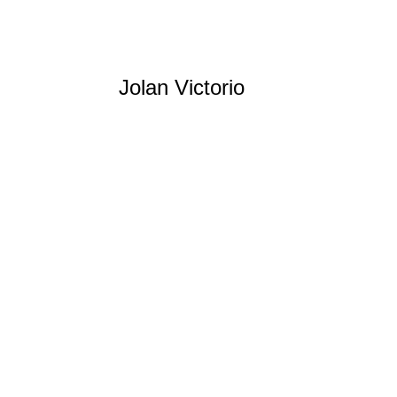
Jolan Victorio
Natation