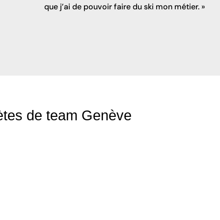
que j’ai de pouvoir faire du ski mon métier. »
lètes de team Genève