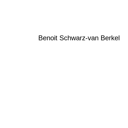
Benoit Schwarz-van Berkel
Curling