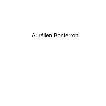
Aurélien Bonferroni
Judo