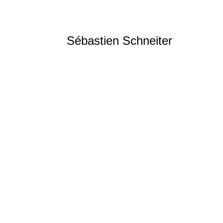
Sébastien Schneiter
Voile