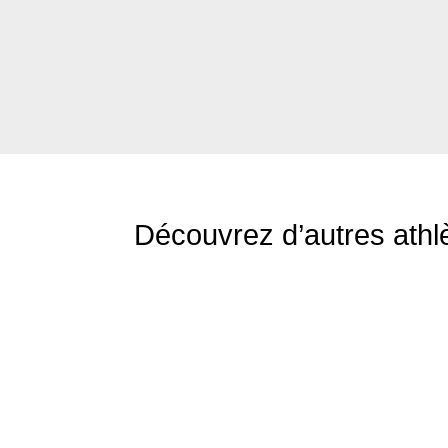
Découvrez d’autres ath