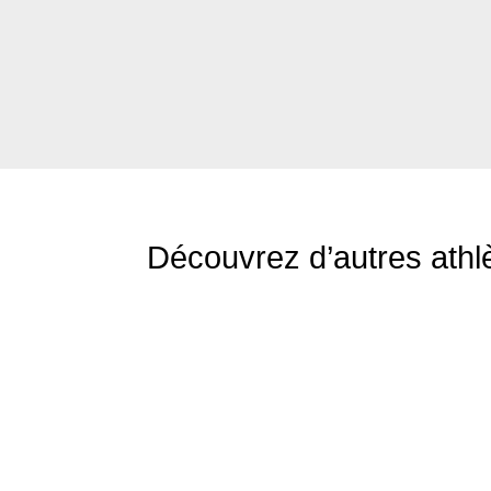
Découvrez d’autres ath