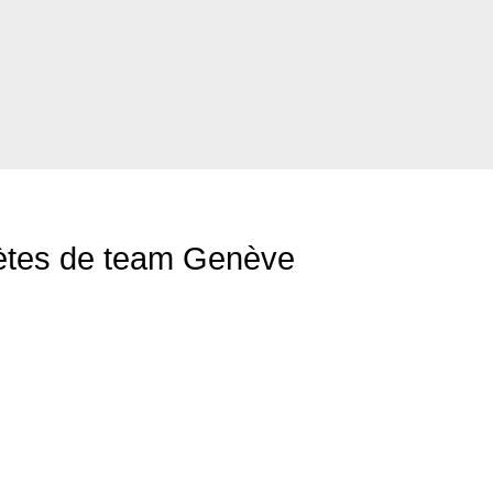
lètes de team Genève