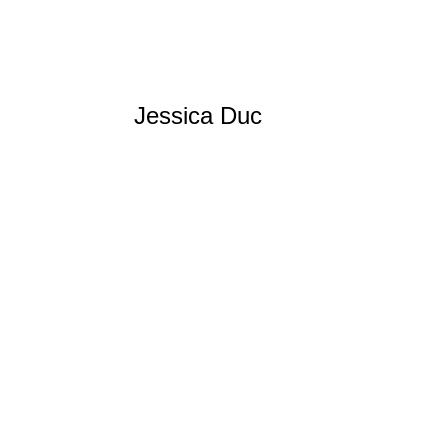
Jessica Duc
Kayak