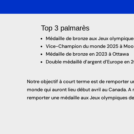
Top 3 palmarès
Médaille de bronze aux Jeux olympique
Vice-Champion du monde 2025 à Moo
Médaille de bronze en 2023 à Ottawa
Double médaillé d’argent d’Europe en 2
Notre objectif à court terme est de remporter 
monde qui auront lieu début avril au Canada. A 
remporter une médaille aux Jeux olympiques de