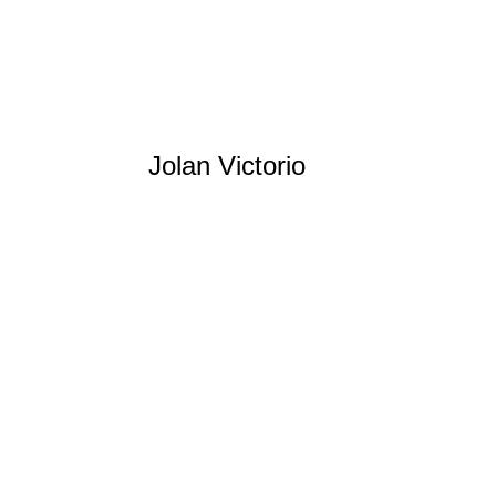
Jolan Victorio
Natation