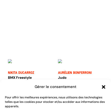
Nikita Ducarroz
Aurélien Bonferroni
BMX Freestyle
Judo
Gérer le consentement
Pour offrir les meilleures expériences, nous utilisons des technologies
telles que les cookies pour stocker et/ou accéder aux informations des
appareils.