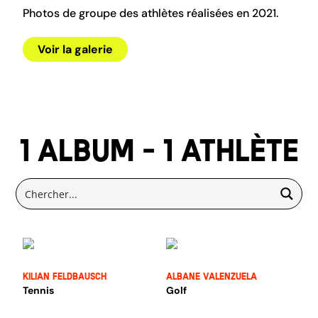
Photos de groupe des athlètes réalisées en 2021.
Voir la galerie
1 album - 1 athlète
Kilian Feldbausch
Albane Valenzuela
Tennis
Golf