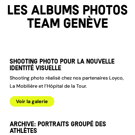
Les albums photos
team genève
Shooting photo pour la nouvelle
identité visuelle
Shooting photo réalisé chez nos partenaires Loyco,
La Mobilière et l’Hôpital de la Tour.
Voir la galerie
Archive: Portraits groupé des
athlètes