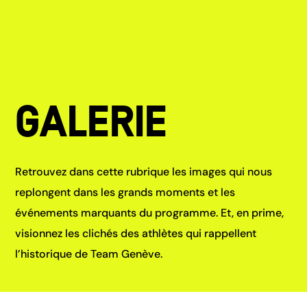
Galerie
Retrouvez dans cette rubrique les images qui nous
replongent dans les grands moments et les
événements marquants du programme. Et, en prime,
visionnez les clichés des athlètes qui rappellent
l’historique de Team Genève.