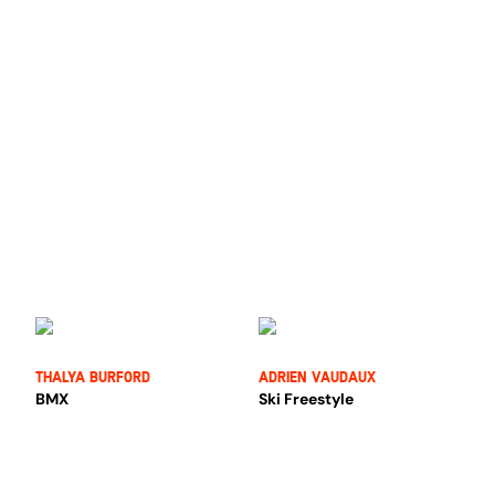
Thalya Burford
Adrien Vaudaux
BMX
Ski Freestyle