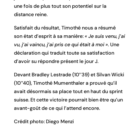
une fois de plus tout son potentiel sur la
distance reine.
Satisfait du résultat, Timothé nous a résumé
son état d’esprit à sa manière:
« Je suis venu, j’ai
vu, j’ai vaincu, j’ai pris ce qui était à moi ».
Une
déclaration qui traduit toute sa satisfaction
d’avoir su répondre présent le jour J.
Devant Bradley Lestrade (10’’39) et Silvan Wicki
(10’’40), Timothé Mumenthaler a prouvé qu’il
avait désormais sa place tout en haut du sprint
suisse. Et cette victoire pourrait bien être qu’un
avant-goût de ce qui l’attend encore.
Crédit photo: Diego Menzi