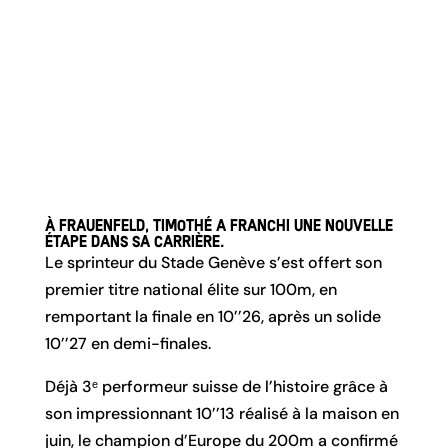
À Frauenfeld, Timothé a franchi une nouvelle
étape dans sa carrière.
Le sprinteur du Stade Genève s’est offert son
premier titre national élite sur 100m, en
remportant la finale en 10’’26, après un solide
10’’27 en demi-finales.
Déjà 3ᵉ performeur suisse de l’histoire grâce à
son impressionnant 10’’13 réalisé à la maison en
juin, le champion d’Europe du 200m a confirmé