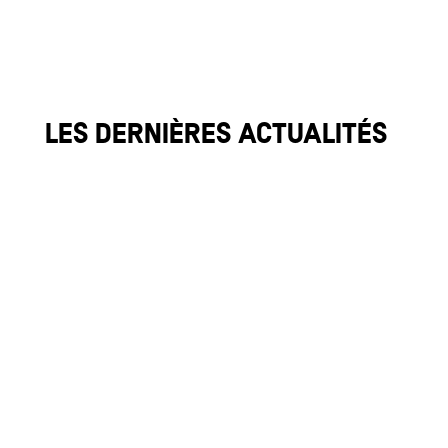
Les dernières actualités