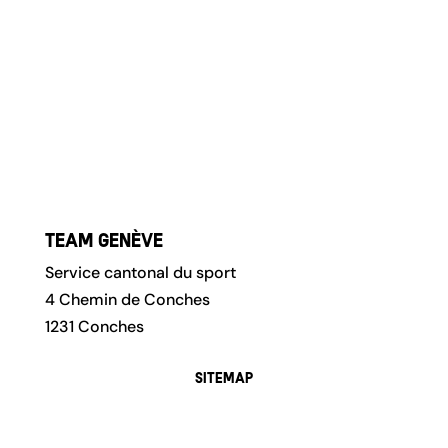
Team Genève
Service cantonal du sport
4 Chemin de Conches
1231 Conches
Sitemap
Accueil
Athlètes