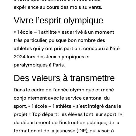
expérience au cours des mois suivants.
Vivre l’esprit olympique
« 1 école – 1 athlète » est arrivé à un moment
très particulier, puisque bon nombre des
athlètes qui y ont pris part ont concouru à l’été
2024 lors des Jeux olympiques et
paralympiques à Paris.
Des valeurs à transmettre
Dans le cadre de l’année olympique et mené
conjointement avec le service cantonal du
sport, « 1 école – 1 athlète » s’est intégré dans le
projet « Top départ : les élèves font leur sport ! »
du département de l’instruction publique, de la
formation et de la jeunesse (DIP), qui visait à