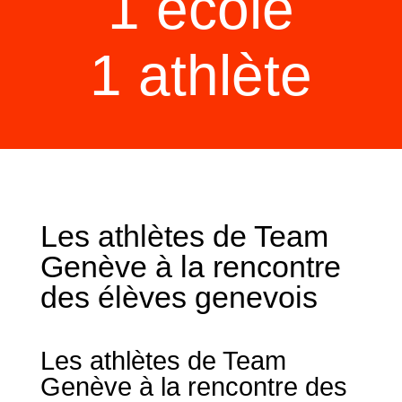
1 école
1 athlète
Les athlètes de Team
Genève à la rencontre
des élèves genevois
Les athlètes de Team
Genève à la rencontre des