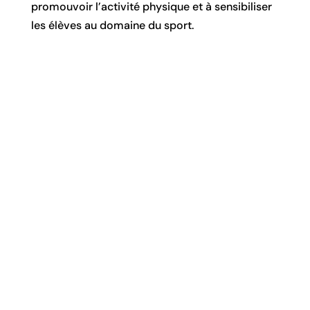
promouvoir l’activité physique et à sensibiliser
les élèves au domaine du sport.