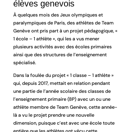
élèves genevois
À quelques mois des Jeux olympiques et
paralympiques de Paris, des athlètes de Team
Genève ont pris part à un projet pédagogique, «
1 école – 1 athlète », qui les a vus mener
plusieurs activités avec des écoles primaires
ainsi que des structures de l’enseignement
spécialisé.
Dans la foulée du projet « 1 classe – 1 athlète »
qui, depuis 2017, mettait en relation pendant
une partie de l’année scolaire des classes de
l’enseignement primaire (8P) avec un ou une
athlète membre de Team Genève, cette année-
là a vu le projet prendre une nouvelle
dimension, puisque c’est avec une école toute
entière que les athlètes ont vécu cette