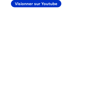
Visionner sur Youtube