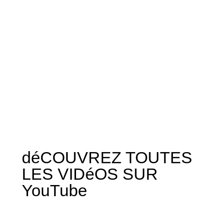
déCOUVREZ TOUTES
LES VIDéOS SUR
YouTube