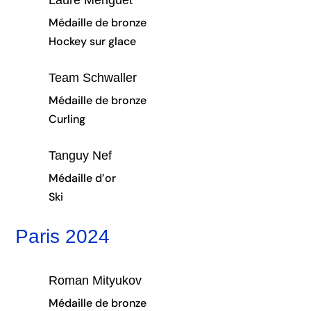
Médaille de bronze
Hockey sur glace
Team Schwaller
Médaille de bronze
Curling
Tanguy Nef
Médaille d’or
Ski
Paris 2024
Roman Mityukov
Médaille de bronze