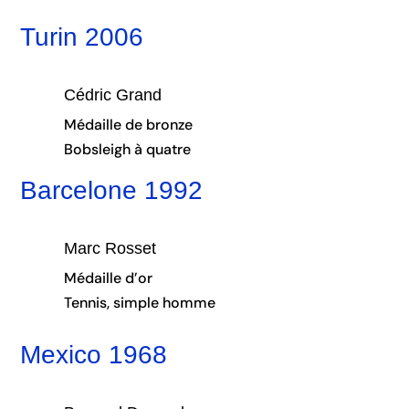
Turin 2006
Cédric Grand
Médaille de bronze
Bobsleigh à quatre
Barcelone 1992
Marc Rosset
Médaille d’or
Tennis, simple homme
Mexico 1968