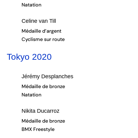
Natation
Celine van Till
Médaille d’argent
Cyclisme sur route
Tokyo 2020
Jérémy Desplanches
Médaille de bronze
Natation
Nikita Ducarroz
Médaille de bronze
BMX Freestyle