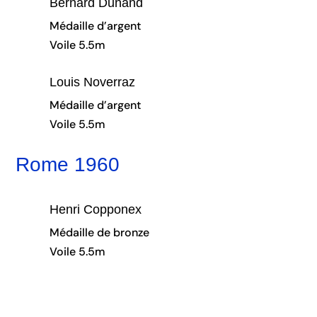
Bernard Dunand
Médaille d’argent
Voile 5.5m
Louis Noverraz
Médaille d’argent
Voile 5.5m
Rome 1960
Henri Copponex
Médaille de bronze
Voile 5.5m
Pierre Girard
Médaille de bronze