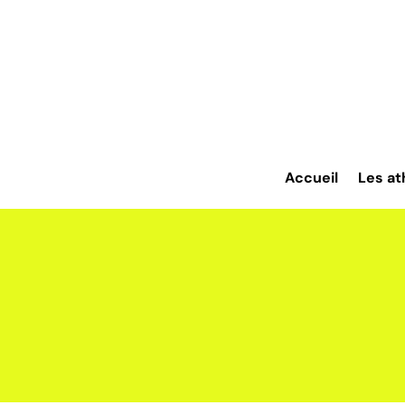
Accueil
Les at