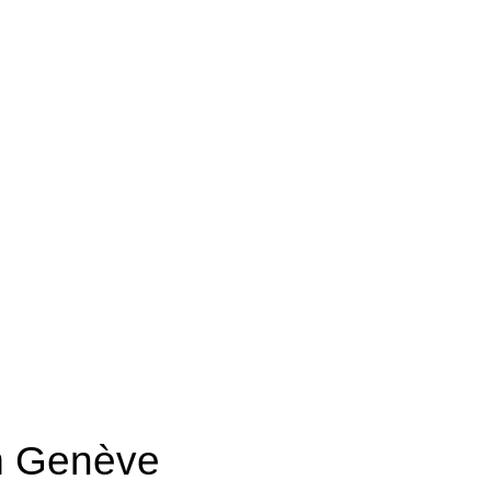
am Genève