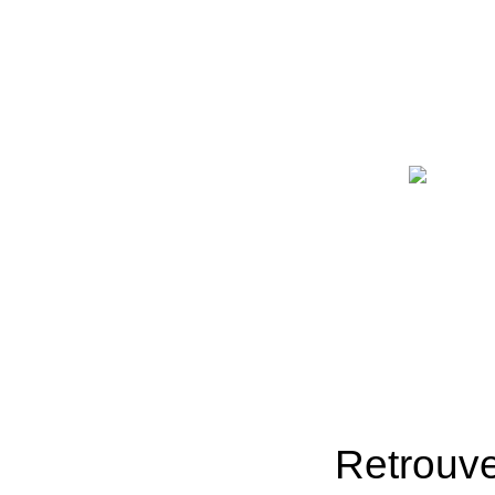
Retrouve