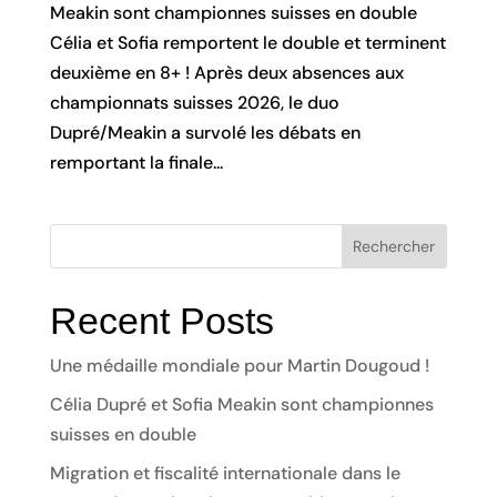
Meakin sont championnes suisses en double
Célia et Sofia remportent le double et terminent
deuxième en 8+ ! Après deux absences aux
championnats suisses 2026, le duo
Dupré/Meakin a survolé les débats en
remportant la finale...
Rechercher
Recent Posts
Une médaille mondiale pour Martin Dougoud !
Célia Dupré et Sofia Meakin sont championnes
suisses en double
Migration et fiscalité internationale dans le