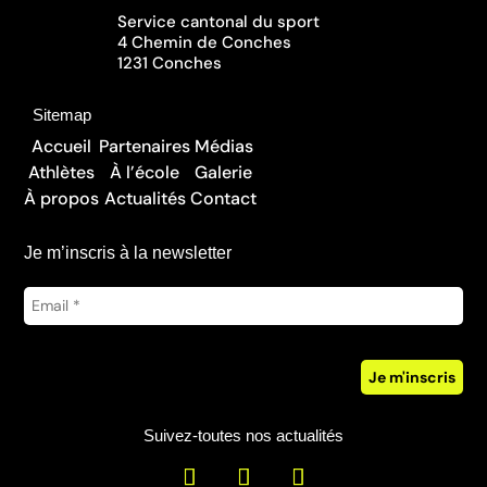
Service cantonal du sport
4 Chemin de Conches
1231 Conches
Sitemap
Accueil
Partenaires
Médias
Athlètes
À l’école
Galerie
À propos
Actualités
Contact
Je m’inscris à la newsletter
Suivez-toutes nos actualités