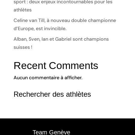
sport : deux enjeux incontournables pour les
athlètes
Celine van Till, à nouveau double championne
d’Europe, est invincible.
Alban, Sven, Ian et Gabriel sont champions
suisses !
Recent Comments
Aucun commentaire à afficher.
Rechercher des athlètes
Team Genève