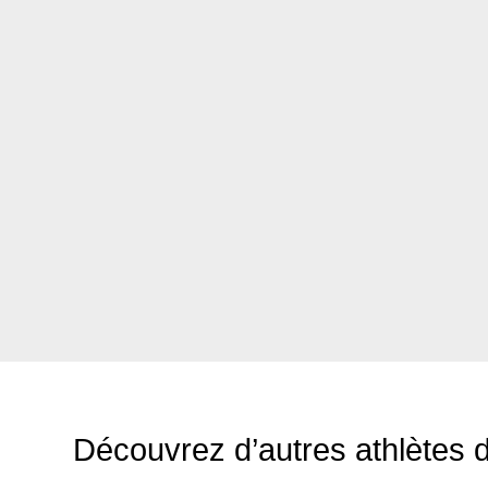
Découvrez d’autres athlètes