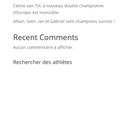
Celine van Till, à nouveau double championne
d’Europe, est invincible.
Alban, Sven, Ian et Gabriel sont champions suisses !
Recent Comments
Aucun commentaire à afficher.
Rechercher des athlètes