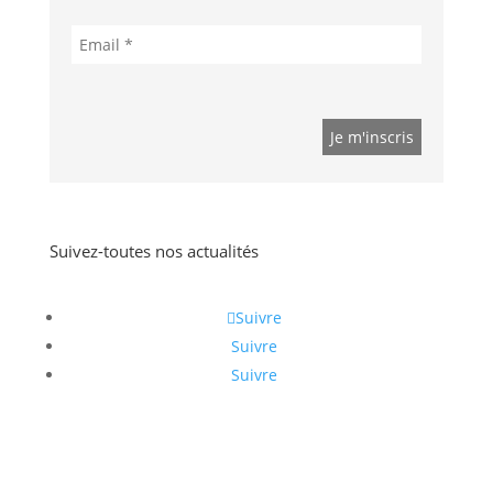
Suivez-toutes nos actualités
Suivre
Suivre
Suivre