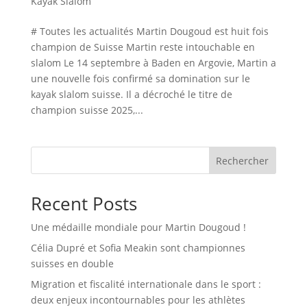
Kayak Slalom
# Toutes les actualités Martin Dougoud est huit fois
champion de Suisse Martin reste intouchable en
slalom Le 14 septembre à Baden en Argovie, Martin a
une nouvelle fois confirmé sa domination sur le
kayak slalom suisse. Il a décroché le titre de
champion suisse 2025,...
Rechercher
Recent Posts
Une médaille mondiale pour Martin Dougoud !
Célia Dupré et Sofia Meakin sont championnes
suisses en double
Migration et fiscalité internationale dans le sport :
deux enjeux incontournables pour les athlètes