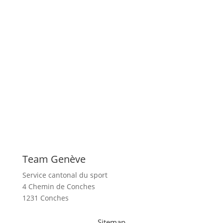
Team Genève
Service cantonal du sport
4 Chemin de Conches
1231 Conches
Sitemap