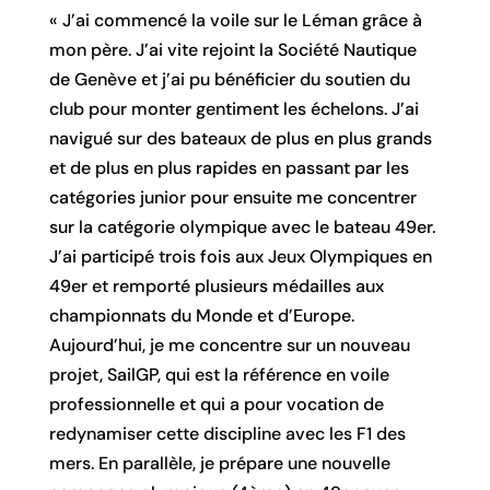
« J’ai commencé la voile sur le Léman grâce à
mon père. J’ai vite rejoint la Société Nautique
de Genève et j’ai pu bénéficier du soutien du
club pour monter gentiment les échelons. J’ai
navigué sur des bateaux de plus en plus grands
et de plus en plus rapides en passant par les
catégories junior pour ensuite me concentrer
sur la catégorie olympique avec le bateau 49er.
J’ai participé trois fois aux Jeux Olympiques en
49er et remporté plusieurs médailles aux
championnats du Monde et d’Europe.
Aujourd’hui, je me concentre sur un nouveau
projet, SailGP, qui est la référence en voile
professionnelle et qui a pour vocation de
redynamiser cette discipline avec les F1 des
mers. En parallèle, je prépare une nouvelle