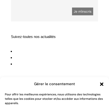
Suivez-toutes nos actualités
Suivre
Suivre
Suivre
Gérer le consentement
Pour offrir les meilleures expériences, nous utilisons des technologies
telles que les cookies pour stocker et/ou accéder aux informations des
appareils.