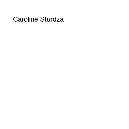
Caroline Sturdza
Golf