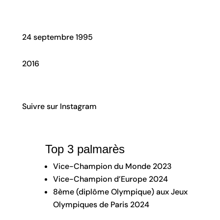
Date de naissance
24 septembre 1995
Membre Team Genève depuis
2016
Suivre sur Instagram
Top 3 palmarès
Vice-Champion du Monde 2023
Vice-Champion d’Europe 2024
8ème (diplôme Olympique) aux Jeux
Olympiques de Paris 2024