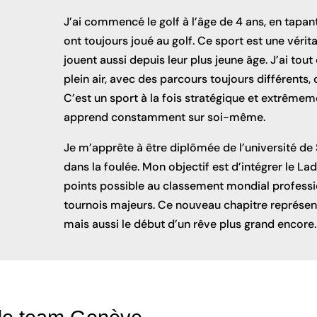
J’ai commencé le golf à l’âge de 4 ans, en tapa
ont toujours joué au golf. Ce sport est une vérit
jouent aussi depuis leur plus jeune âge. J’ai tout 
plein air, avec des parcours toujours différents,
C’est un sport à la fois stratégique et extrême
apprend constamment sur soi-même.
Je m’apprête à être diplômée de l’université de S
dans la foulée. Mon objectif est d’intégrer le L
points possible au classement mondial professio
tournois majeurs. Ce nouveau chapitre représen
mais aussi le début d’un rêve plus grand encore.