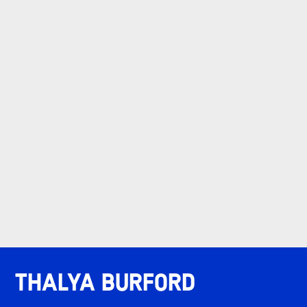
Thalya Burford