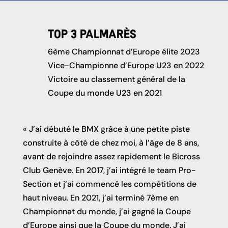
Top 3 palmarès
6ème Championnat d’Europe élite 2023
Vice-Championne d’Europe U23 en 2022
Victoire au classement général de la
Coupe du monde U23 en 2021
« J’ai débuté le BMX grâce à une petite piste
construite à côté de chez moi, à l’âge de 8 ans,
avant de rejoindre assez rapidement le Bicross
Club Genève. En 2017, j’ai intégré le team Pro-
Section et j’ai commencé les compétitions de
haut niveau. En 2021, j’ai terminé 7ème en
Championnat du monde, j’ai gagné la Coupe
d’Europe ainsi que la Coupe du monde. J’ai