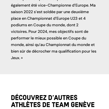
également été vice-Championne d’Europe. Ma
saison 2022 s’est soldée par une deuxième
place en Championnat d’Europe U23 et 4
podiums en Coupe du monde, dont 2
victoires. Pour 2024, mes objectifs sont de
performer le mieux possible en Coupe du
monde, ainsi qu’au Championnat du monde et
bien sûr de décrocher ma qualification pour les
Jeux. »
Découvrez d’autres 
athlètes de team Genève