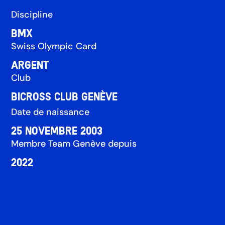
Discipline
BMX
Swiss Olympic Card
Argent
Club
Bicross Club Genève
Date de naissance
25 novembre 2003
Membre Team Genève depuis
2022