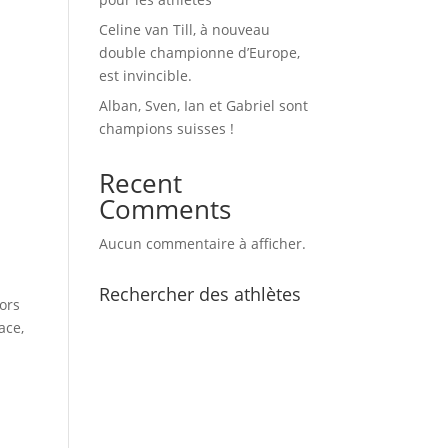
Celine van Till, à nouveau
double championne d’Europe,
est invincible.
Alban, Sven, Ian et Gabriel sont
champions suisses !
Recent
Comments
Aucun commentaire à afficher.
Rechercher des athlètes
ors
ace,