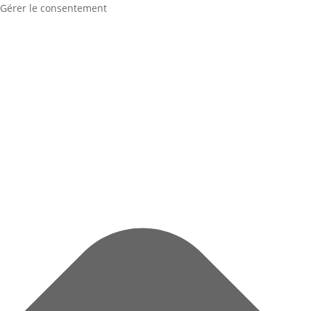
Gérer le consentement