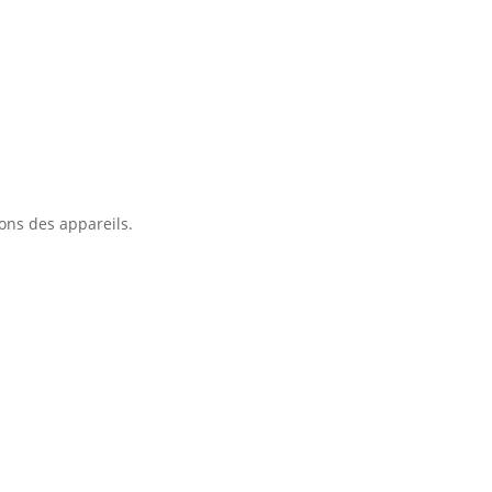
ions des appareils.