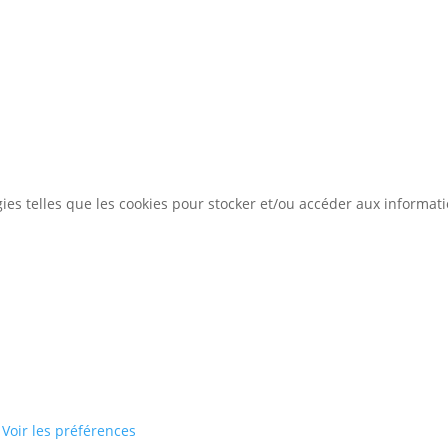
gies telles que les cookies pour stocker et/ou accéder aux informat
Voir les préférences