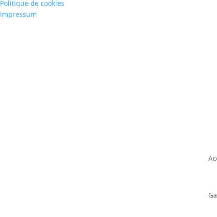
Politique de cookies
Impressum
Ac
Ga