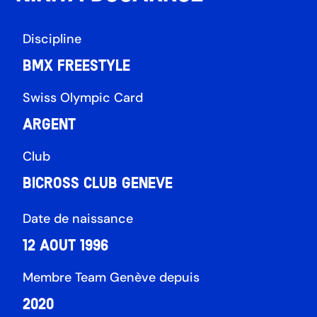
Discipline
BMX Freestyle
Swiss Olympic Card
Argent
Club
Bicross Club Geneve
Date de naissance
12 aout 1996
Membre Team Genève depuis
2020