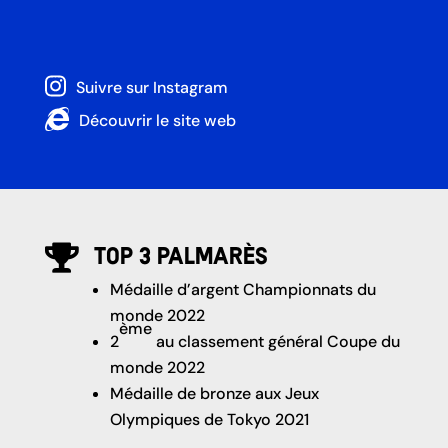
Suivre sur Instagram
Découvrir le site web
Top 3 palmarès

Médaille d’argent Championnats du
monde 2022
ème
2
au classement général Coupe du
monde 2022
Médaille de bronze aux Jeux
Olympiques de Tokyo 2021