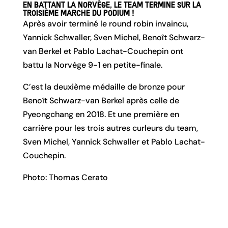
En battant la Norvège, le team termine sur la
troisième marche du podium !
Après avoir terminé le round robin invaincu,
Yannick Schwaller, Sven Michel, Benoît Schwarz-
van Berkel et Pablo Lachat-Couchepin ont
battu la Norvège 9-1 en petite-finale.
C’est la deuxième médaille de bronze pour
Benoît Schwarz-van Berkel
après celle de
Pyeongchang en 2018. Et une première en
carrière pour les trois autres curleurs du team,
Sven Michel, Yannick Schwaller et Pablo Lachat-
Couchepin.
Photo: Thomas Cerato