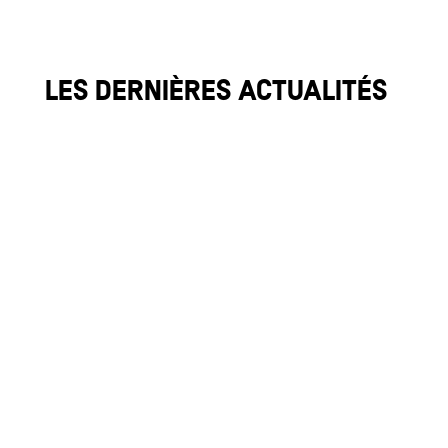
Les dernières actualités