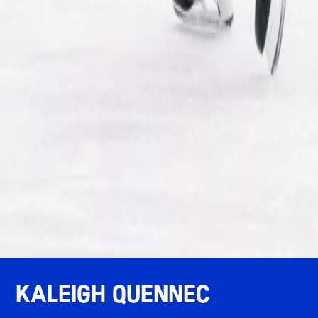
Kaleigh Quennec