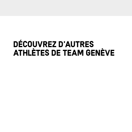
Découvrez d’autres 
athlètes de team Genève