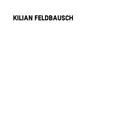
Kilian Feldbausch
Tennis