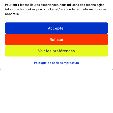
Pour offrir les meilleures expériences, nous utilisons des technologies
telles que les cookies pour stocker et/ou accéder aux informations des
appareils.
Accepter
Refuser
Voir les préférences
Politique de cookies
Impressum
Thomas Koechlin
Canoë