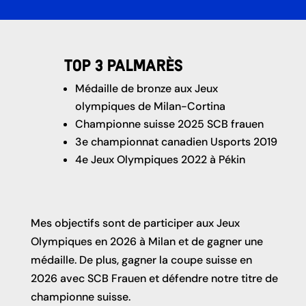
Top 3 palmarès
Médaille de bronze aux Jeux
olympiques de Milan-Cortina
Championne suisse 2025 SCB frauen
3e championnat canadien Usports 2019
4e Jeux Olympiques 2022 à Pékin
Mes objectifs sont de participer aux Jeux
Olympiques en 2026 à Milan et de gagner une
médaille. De plus, gagner la coupe suisse en
2026 avec SCB Frauen et défendre notre titre de
championne suisse.