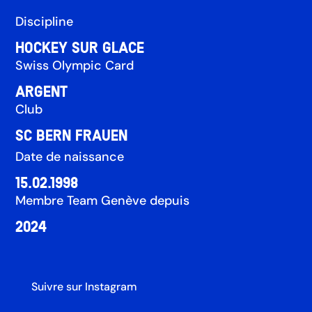
Discipline
Hockey sur glace
Swiss Olympic Card
Argent
Club
SC Bern Frauen
Date de naissance
15.02.1998
Membre Team Genève depuis
2024
Suivre sur Instagram