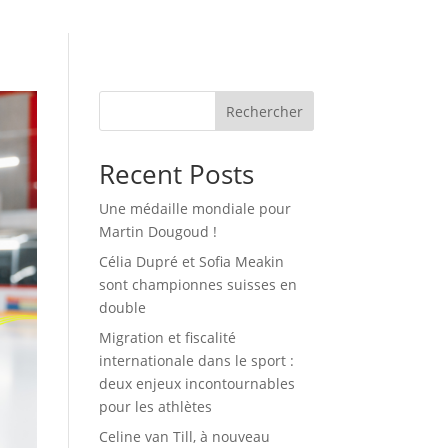
Rechercher
Recent Posts
Une médaille mondiale pour
Martin Dougoud !
Célia Dupré et Sofia Meakin
sont championnes suisses en
double
Migration et fiscalité
internationale dans le sport :
deux enjeux incontournables
pour les athlètes
Celine van Till, à nouveau