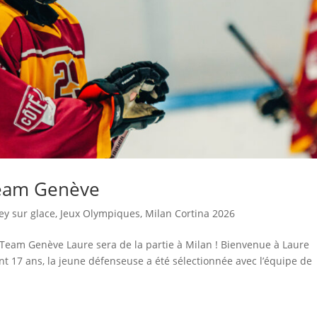
Team Genève
ey sur glace
,
Jeux Olympiques
,
Milan Cortina 2026
e Team Genève Laure sera de la partie à Milan ! Bienvenue à Laure
 17 ans, la jeune défenseuse a été sélectionnée avec l’équipe de