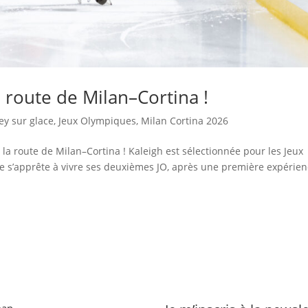
 route de Milan–Cortina !
ey sur glace
,
Jeux Olympiques
,
Milan Cortina 2026
la route de Milan–Cortina ! Kaleigh est sélectionnée pour les Jeux
ne s’apprête à vivre ses deuxièmes JO, après une première expérien