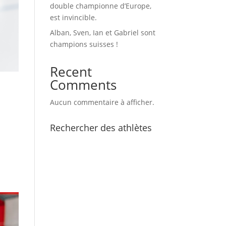
double championne d’Europe,
est invincible.
Alban, Sven, Ian et Gabriel sont
champions suisses !
Recent
Comments
Aucun commentaire à afficher.
Rechercher des athlètes
a