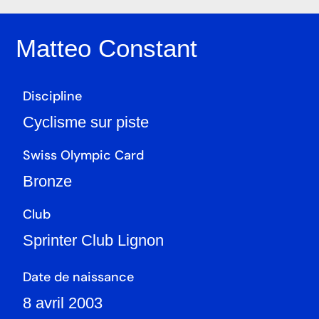
Matteo Constant
Discipline
Cyclisme sur piste
Swiss Olympic Card
Bronze
Club
Sprinter Club Lignon
Date de naissance
8 avril 2003