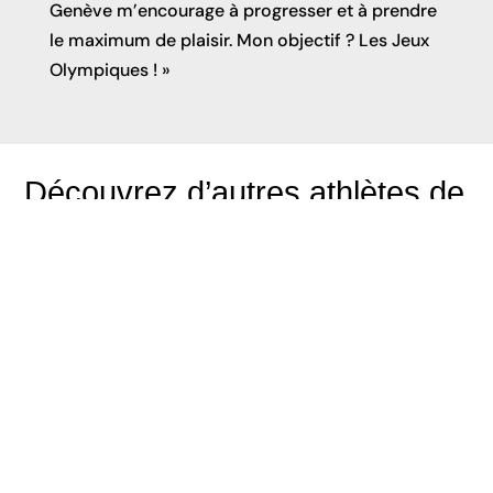
Genève m’encourage à progresser et à prendre
le maximum de plaisir. Mon objectif ? Les Jeux
Olympiques ! »
Découvrez d’autres athlètes de 
team Genève