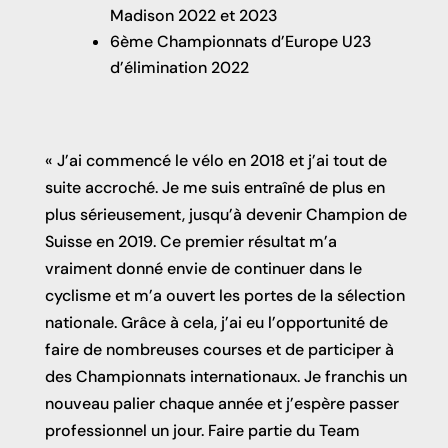
Madison 2022 et 2023
6ème Championnats d’Europe U23
d’élimination 2022
« J’ai commencé le vélo en 2018 et j’ai tout de
suite accroché. Je me suis entraîné de plus en
plus sérieusement, jusqu’à devenir Champion de
Suisse en 2019. Ce premier résultat m’a
vraiment donné envie de continuer dans le
cyclisme et m’a ouvert les portes de la sélection
nationale. Grâce à cela, j’ai eu l’opportunité de
faire de nombreuses courses et de participer à
des Championnats internationaux. Je franchis un
nouveau palier chaque année et j’espère passer
professionnel un jour. Faire partie du Team