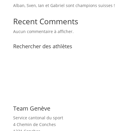
Alban, Sven, Ian et Gabriel sont champions suisses !
Recent Comments
Aucun commentaire à afficher.
Rechercher des athlètes
Team Genève
Service cantonal du sport
4 Chemin de Conches