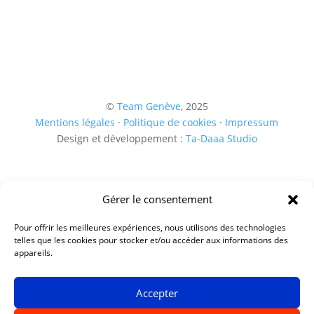
© 
Team Genève
, 2025
Mentions légales
·
Politique de cookies
·
Impressum
Design et développement :
Ta-Daaa Studio
Gérer le consentement
Pour offrir les meilleures expériences, nous utilisons des technologies
telles que les cookies pour stocker et/ou accéder aux informations des
appareils.
Accepter