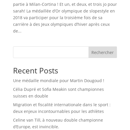
partie à Milan-Cortina ! Et un, et deux, et trois jo pour
sarah! La médaillée d’Or olympique de slopestyle en
2018 va participer pour la troisième fois de sa
carrière à des Jeux olympiques d’hiver après ceux
de...
Rechercher
Recent Posts
Une médaille mondiale pour Martin Dougoud !
Célia Dupré et Sofia Meakin sont championnes
suisses en double
Migration et fiscalité internationale dans le sport :
deux enjeux incontournables pour les athlètes
Celine van Till, à nouveau double championne
d’Europe, est invincible.