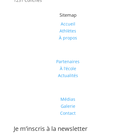
1231 Conches
Sitemap
Accueil
Athlètes
À propos
Partenaires
À l’école
Actualités
Médias
Galerie
Contact
Je m’inscris à la newsletter