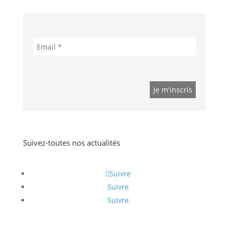
Suivez-toutes nos actualités
Suivre
Suivre
Suivre