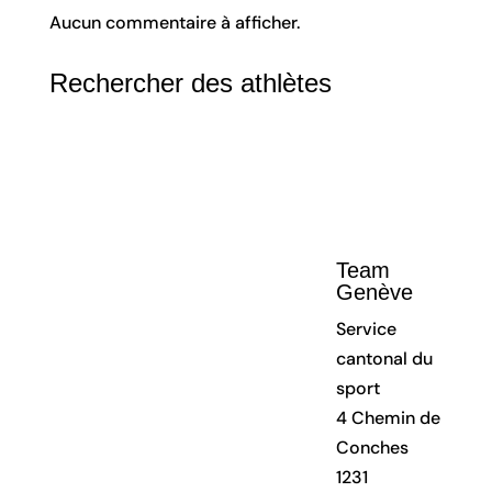
Aucun commentaire à afficher.
Rechercher des athlètes
Team 
Genève
Service 
cantonal du 
sport
4 Chemin de 
Conches
1231 