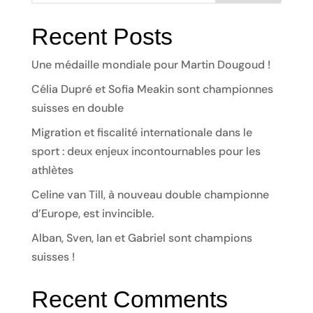
Recent Posts
Une médaille mondiale pour Martin Dougoud !
Célia Dupré et Sofia Meakin sont championnes
suisses en double
Migration et fiscalité internationale dans le
sport : deux enjeux incontournables pour les
athlètes
Celine van Till, à nouveau double championne
d’Europe, est invincible.
Alban, Sven, Ian et Gabriel sont champions
suisses !
Recent Comments