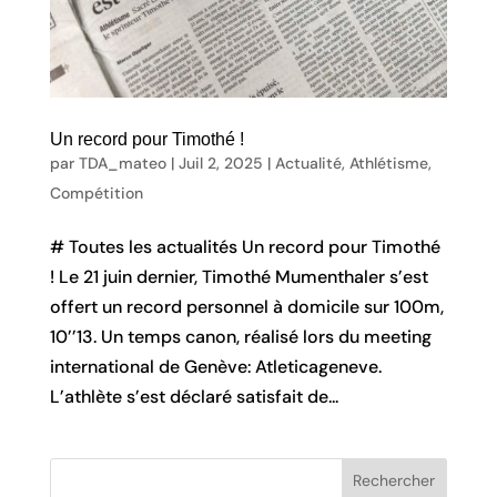
Un record pour Timothé !
par
TDA_mateo
|
Juil 2, 2025
|
Actualité
,
Athlétisme
,
Compétition
# Toutes les actualités Un record pour Timothé
! Le 21 juin dernier, Timothé Mumenthaler s’est
offert un record personnel à domicile sur 100m,
10’’13. Un temps canon, réalisé lors du meeting
international de Genève: Atleticageneve.
L’athlète s’est déclaré satisfait de...
Rechercher