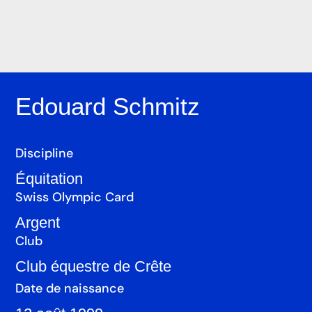
Edouard Schmitz
Discipline
Équitation
Swiss Olympic Card
Argent
Club
Club équestre de Crête
Date de naissance