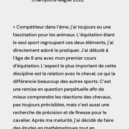
« Compétiteur dans l’âme, j’ai toujours eu une
fascination pour les animaux. L’équitation étant
le seul sport regroupant ces deux éléments, j’ai
directement adoré le pratiquer. J’ai débuté à
l’âge de 8 ans avec mon premier cours
d’équitation. L’aspect le plus important de cette
discipline est la relation avec le cheval, ce qui la
différencie beaucoup des autres sports. C’est
une remise en question perpétuelle afin de
mieux comprendre les réactions des chevaux,
pas toujours prévisibles, mais c’est aussi une
recherche de précision et de finesse pour le
cavalier. Après ma maturité, j’ai décidé de faire
des études en mathématiques tout en