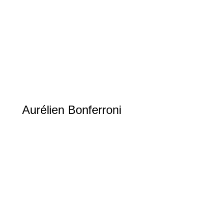
Aurélien Bonferroni
Judo