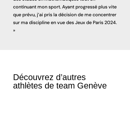
continuant mon sport. Ayant progressé plus vite
que prévu, j’ai pris la décision de me concentrer
sur ma discipline en vue des Jeux de Paris 2024.
»
Découvrez d’autres 
athlètes de team Genève