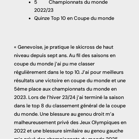
5
Championnats du monde
2022/23
Quinze Top 10 en Coupe du monde
« Genevoise, je pratique le skicross de haut
niveau depuis sept ans. Au fil des saisons en
coupe du monde j’ai pu me classer
régulièrement dans le top 10. J’ai pour meilleurs
résultats une victoire en coupe du monde et une
5ème place aux championnats du monde en
2023. Lors de l’hiver 23/24 j’ai terminé la saison
dans le top 8 du classement général de la coupe
du monde. Une blessure au genou droit m’a
malheureusement privé des Jeux Olympiques en
2022 et une blessure similaire au genou gauche