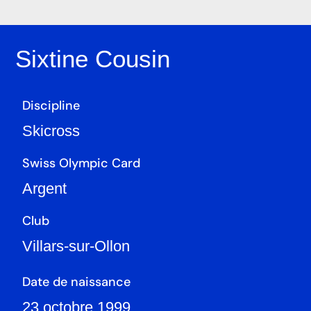
Sixtine Cousin
Discipline
Skicross
Swiss Olympic Card
Argent
Club
Villars-sur-Ollon
Date de naissance
23 octobre 1999