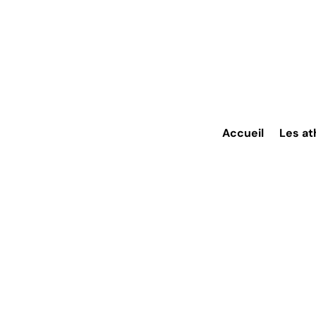
Accueil
Les at