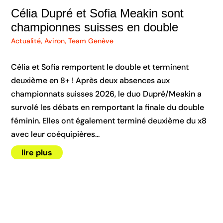
Célia Dupré et Sofia Meakin sont
championnes suisses en double
Actualité
,
Aviron
,
Team Genève
Célia et Sofia remportent le double et terminent
deuxième en 8+ ! Après deux absences aux
championnats suisses 2026, le duo Dupré/Meakin a
survolé les débats en remportant la finale du double
féminin. Elles ont également terminé deuxième du x8
avec leur coéquipières...
lire plus