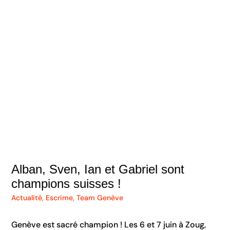
Alban, Sven, Ian et Gabriel sont
champions suisses !
Actualité
,
Escrime
,
Team Genève
Genève est sacré champion ! Les 6 et 7 juin à Zoug,