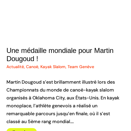
Une médaille mondiale pour Martin
Dougoud !
Actualité
,
Canoë
,
Kayak Slalom
,
Team Genève
Martin Dougoud s’est brillamment illustré lors des
Championnats du monde de canoë-kayak slalom
organisés à Oklahoma City, aux États-Unis. En kayak
monoplace, l’athlète genevois a réalisé un
remarquable parcours jusqu’en finale, où il s’est
classé au 5ème rang mondial....