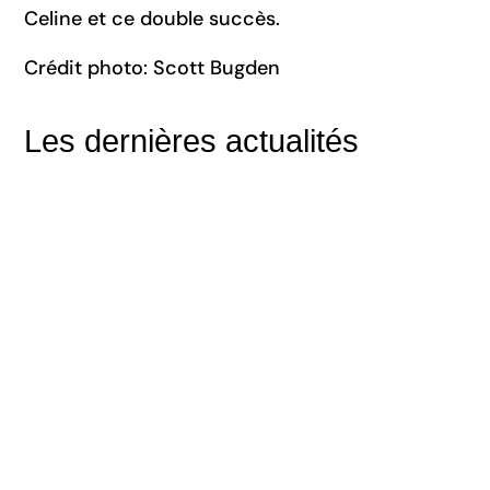
Celine et ce double succès.
Crédit photo: Scott Bugden
Les dernières actualités