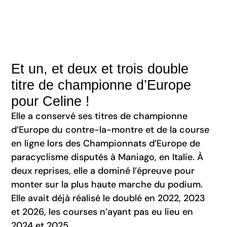
Et un, et deux et trois double
titre de championne d’Europe
pour Celine !
Elle a conservé ses titres de championne
d’Europe du contre-la-montre et de la course
en ligne lors des Championnats d’Europe de
paracyclisme disputés à Maniago, en Italie. À
deux reprises, elle a dominé l’épreuve pour
monter sur la plus haute marche du podium.
Elle avait déjà réalisé le doublé en 2022, 2023
et 2026, les courses n’ayant pas eu lieu en
2024 et 2025.