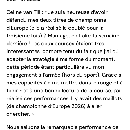
Celine van Till : « Je suis heureuse d’avoir
défendu mes deux titres de championne
d’Europe (elle a réalisé le doublé pour la
troisième fois) à Maniago, en Italie, la semaine
dernière ! Les deux courses étaient très
intéressantes, compte tenu du fait que j’ai dû
adapter la stratégie à ma forme du moment,
cette période étant particulière vu mon
engagement à l’armée (hors du sport). Grâce à
mes capacités à « me mettre dans le rouge et à
tenir » et à une bonne lecture de la course, j’ai
réalisé ces performances. Il y avait des maillots
(de championne d’Europe 2026) à aller
chercher. »
Nous saluons la remarquable performance de