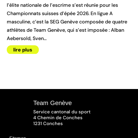
l’élite nationale de l’escrime s’est réunie pour les
Championnats suisses d’épée 2026. En ligue A
masculine, c’est la SEG Genève composée de quatre
athlètes de Team Genève, qui s’est imposée : Alban
Aebersold, Sven...
lire plus
« Entrées précédentes
Team Genève
Service cantonal du sport
4 Chemin de Conches
1231 Conches